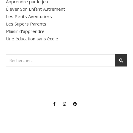
Apprendre par le jeu
Élever Son Enfant Autrement
Les Petits Aventuriers
Les Supers Parents
Plaisir d'apprendre
Une éducation sans école