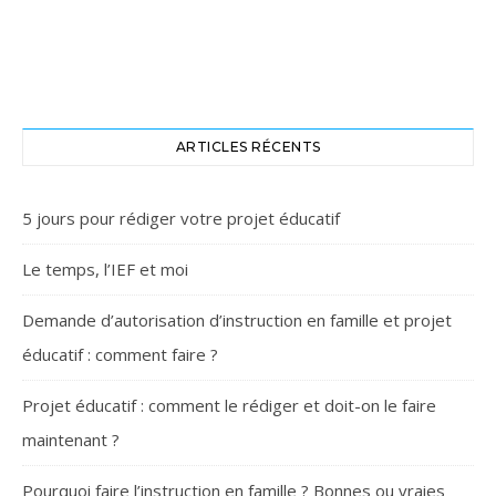
ARTICLES RÉCENTS
5 jours pour rédiger votre projet éducatif
Le temps, l’IEF et moi
Demande d’autorisation d’instruction en famille et projet
éducatif : comment faire ?
Projet éducatif : comment le rédiger et doit-on le faire
maintenant ?
Pourquoi faire l’instruction en famille ? Bonnes ou vraies