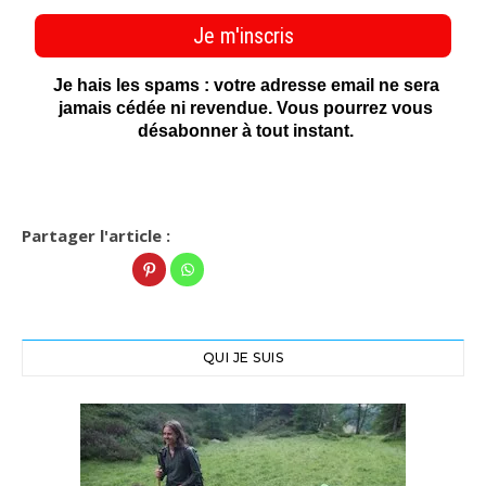
Partager l'article :
QUI JE SUIS