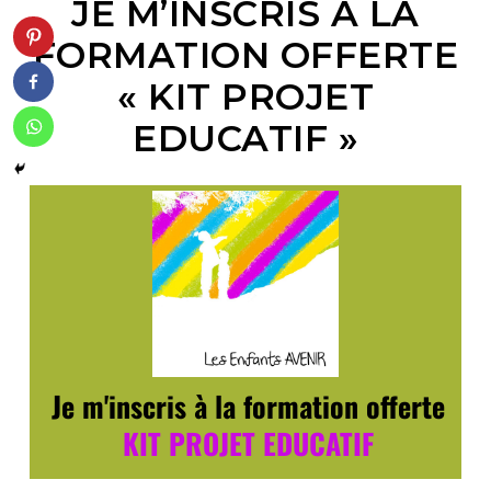
JE M’INSCRIS À LA
FORMATION OFFERTE
« KIT PROJET
EDUCATIF »