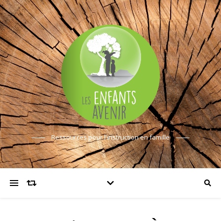
Ressources pour l'instruction en famille