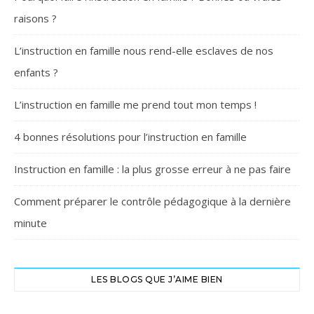
raisons ?
L’instruction en famille nous rend-elle esclaves de nos
enfants ?
L’instruction en famille me prend tout mon temps !
4 bonnes résolutions pour l’instruction en famille
Instruction en famille : la plus grosse erreur à ne pas faire
Comment préparer le contrôle pédagogique à la dernière
minute
LES BLOGS QUE J’AIME BIEN