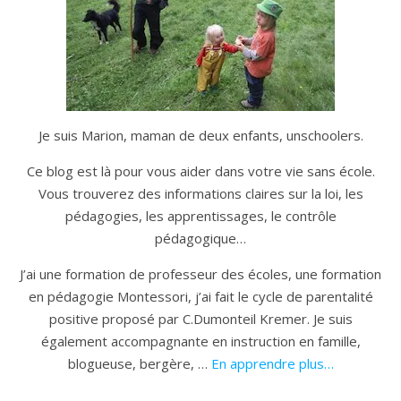
Je suis Marion, maman de deux enfants, unschoolers.
Ce blog est là pour vous aider dans votre vie sans école.
Vous trouverez des informations claires sur la loi, les
pédagogies, les apprentissages, le contrôle
pédagogique…
J’ai une formation de professeur des écoles, une formation
en pédagogie Montessori, j’ai fait le cycle de parentalité
positive proposé par C.Dumonteil Kremer. Je suis
également accompagnante en instruction en famille,
blogueuse, bergère, …
En apprendre plus…