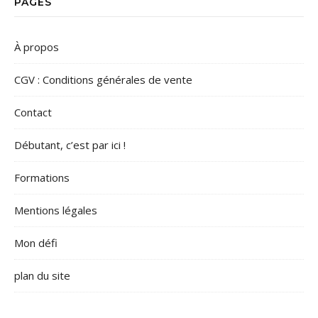
PAGES
À propos
CGV : Conditions générales de vente
Contact
Débutant, c’est par ici !
Formations
Mentions légales
Mon défi
plan du site