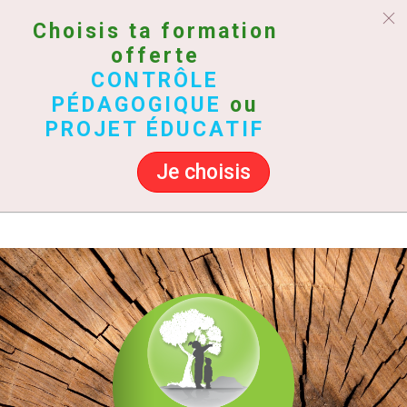
Choisis ta formation
offerte
CONTRÔLE
PÉDAGOGIQUE
ou
PROJET ÉDUCATIF
Je choisis