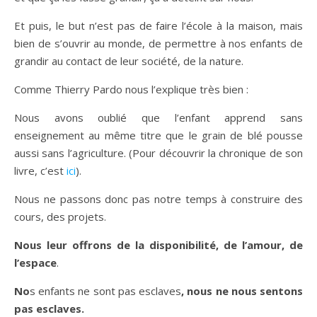
Et puis, le but n’est pas de faire l’école à la maison, mais
bien de s’ouvrir au monde, de permettre à nos enfants de
grandir au contact de leur société, de la nature.
Comme Thierry Pardo nous l’explique très bien :
Nous avons oublié que l’enfant apprend sans
enseignement au même titre que le grain de blé pousse
aussi sans l’agriculture. (Pour découvrir la chronique de son
livre, c’est
ici
).
Nous ne passons donc pas notre temps à construire des
cours, des projets.
Nous leur offrons de la disponibilité, de l’amour, de
l’espace
.
No
s enfants ne sont pas esclaves
, nous ne nous sentons
pas esclaves.