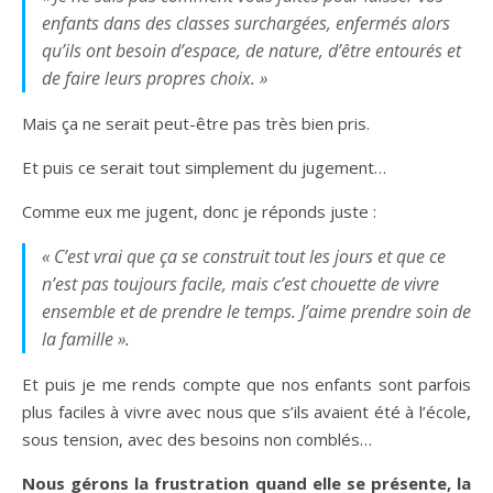
enfants dans des classes surchargées, enfermés alors
qu’ils ont besoin d’espace, de nature, d’être entourés et
de faire leurs propres choix. »
Mais ça ne serait peut-être pas très bien pris.
Et puis ce serait tout simplement du jugement…
Comme eux me jugent, donc je réponds juste :
« C’est vrai que ça se construit tout les jours et que ce
n’est pas toujours facile, mais c’est chouette de vivre
ensemble et de prendre le temps. J’aime prendre soin de
la famille ».
Et puis je me rends compte que nos enfants sont parfois
plus faciles à vivre avec nous que s’ils avaient été à l’école,
sous tension, avec des besoins non comblés…
Nous gérons la frustration quand elle se présente, la