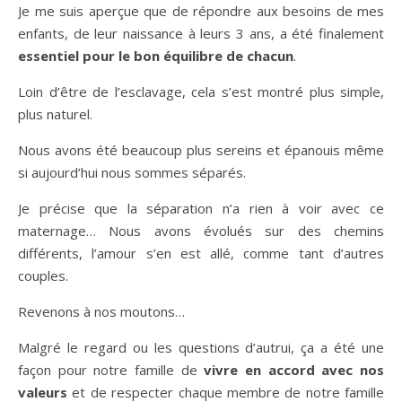
Je me suis aperçue que de répondre aux besoins de mes
enfants, de leur naissance à leurs 3 ans, a été finalement
essentiel pour le bon équilibre de chacun
.
Loin d’être de l’esclavage, cela s’est montré plus simple,
plus naturel.
Nous avons été beaucoup plus sereins et épanouis même
si aujourd’hui nous sommes séparés.
Je précise que la séparation n’a rien à voir avec ce
maternage… Nous avons évolués sur des chemins
différents, l’amour s’en est allé, comme tant d’autres
couples.
Revenons à nos moutons…
Malgré le regard ou les questions d’autrui, ça a été une
façon pour notre famille de
vivre en accord avec nos
valeurs
et de respecter chaque membre de notre famille