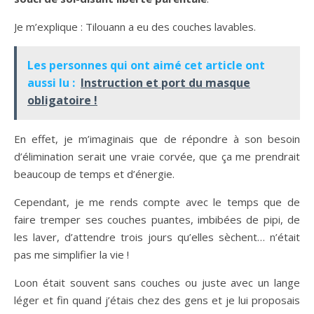
Je m’explique : Tilouann a eu des couches lavables.
Les personnes qui ont aimé cet article ont
aussi lu :
Instruction et port du masque
obligatoire !
En effet, je m’imaginais que de répondre à son besoin
d’élimination serait une vraie corvée, que ça me prendrait
beaucoup de temps et d’énergie.
Cependant, je me rends compte avec le temps que de
faire tremper ses couches puantes, imbibées de pipi, de
les laver, d’attendre trois jours qu’elles sèchent… n’était
pas me simplifier la vie !
Loon était souvent sans couches ou juste avec un lange
léger et fin quand j’étais chez des gens et je lui proposais