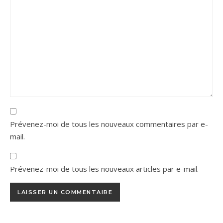
Prévenez-moi de tous les nouveaux commentaires par e-
mail.
Prévenez-moi de tous les nouveaux articles par e-mail.