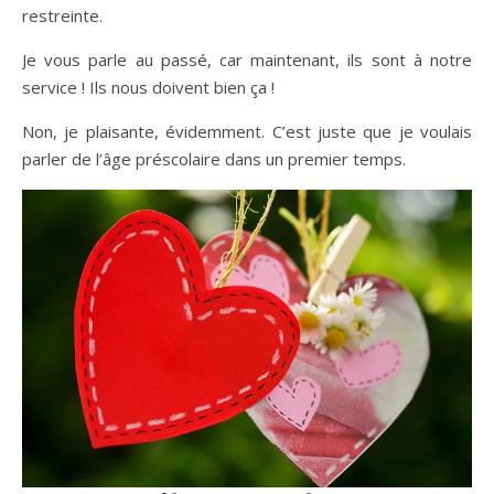
restreinte.
Je vous parle au passé, car maintenant, ils sont à notre
service ! Ils nous doivent bien ça !
Non, je plaisante, évidemment. C’est juste que je voulais
parler de l’âge préscolaire dans un premier temps.