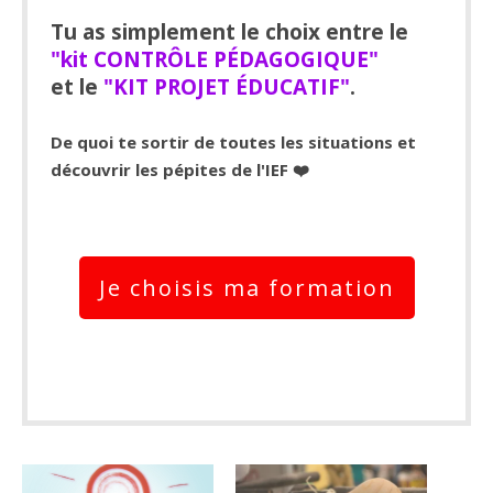
Tu as simplement le choix entre le
"kit CONTRÔLE PÉDAGOGIQUE"
et le
"KIT PROJET ÉDUCATIF"
.
De quoi te sortir de toutes les situations et
découvrir les pépites de l'IEF ❤️
Je choisis ma formation