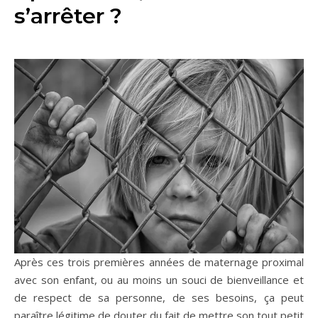
s’arrêter ?
Après ces trois premières années de maternage proximal
avec son enfant, ou au moins un souci de bienveillance et
de respect de sa personne, de ses besoins, ça peut
paraître légitime de douter du fait de mettre son tout petit