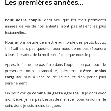
Les premières années…
Pour notre couple
, c’est vrai que les trois premières
années de vie de nos enfants, n’ont pas étaient les plus
fusionnelles.
Nous avions décidé de mettre au monde des petits bouts,
il n’était alors pas question pour nous de ne pas répondre
à leurs besoins, de la meilleure façon que nous le pensions.
Après, le fait de ne pas être dans l’opposition par souci de
préserver notre tranquillité, permets d’
être moins
fatigués
, plus à l’écoute de l’autre et d’en parler plus
sereinement.
On peut voir ça
comme un geste égoïste
: si je dors avec
mon bébé, je n’ai pas besoin de me lever pour lui donner le
sein, donc je suis moins fatiguée.