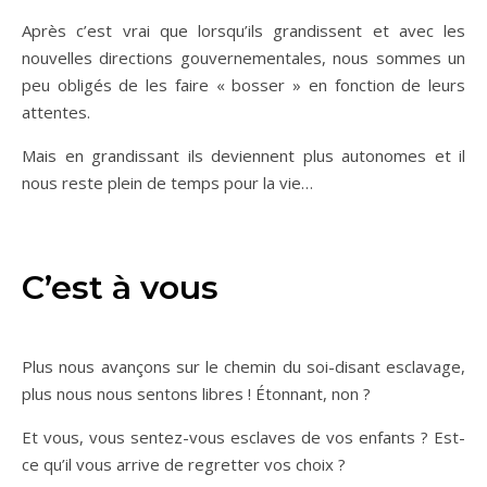
Après c’est vrai que lorsqu’ils grandissent et avec les
nouvelles directions gouvernementales, nous sommes un
peu obligés de les faire « bosser » en fonction de leurs
attentes.
Mais en grandissant ils deviennent plus autonomes et il
nous reste plein de temps pour la vie…
C’est à vous
Plus nous avançons sur le chemin du soi-disant esclavage,
plus nous nous sentons libres ! Étonnant, non ?
Et vous, vous sentez-vous esclaves de vos enfants ? Est-
ce qu’il vous arrive de regretter vos choix ?