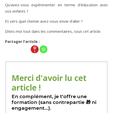
Qu’avez-vous expérimenter en terme d’éducation avec
vos enfants ?
Et vers quel chemin avez-vous envie d’aller ?
Dites-moi tout dans les commentaires, sous cet article.
Partager l'article :
2
Merci d'avoir lu cet
article !
En complément, je t'offre une
formation (sans contrepartie 🎁 ni
engagement...).