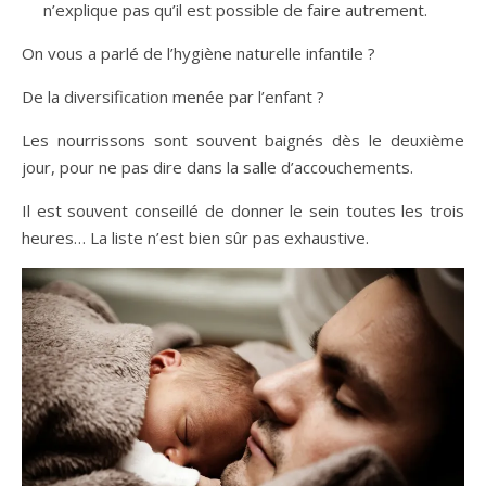
n’explique pas qu’il est possible de faire autrement.
On vous a parlé de l’hygiène naturelle infantile ?
De la diversification menée par l’enfant ?
Les nourrissons sont souvent baignés dès le deuxième
jour, pour ne pas dire dans la salle d’accouchements.
Il est souvent conseillé de donner le sein toutes les trois
heures… La liste n’est bien sûr pas exhaustive.