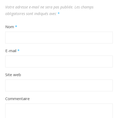
Votre adresse e-mail ne sera pas publiée.
Les champs
obligatoires sont indiqués avec
*
Nom
*
E-mail
*
Site web
Commentaire