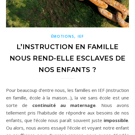
,
ÉMOTIONS
IEF
L’INSTRUCTION EN FAMILLE
NOUS REND-ELLE ESCLAVES DE
NOS ENFANTS ?
Pour beaucoup d’entre nous, les familles en IEF (instruction
en famille, école à la maison…), la vie sans école est une
sorte de
continuité au maternage
. Nous avons
tellement pris l’habitude de répondre aux besoins de nos
enfants, que l’école nous paraît souvent juste
impossible
.
Ou alors, nous avons essayé l’école et voyant notre enfant