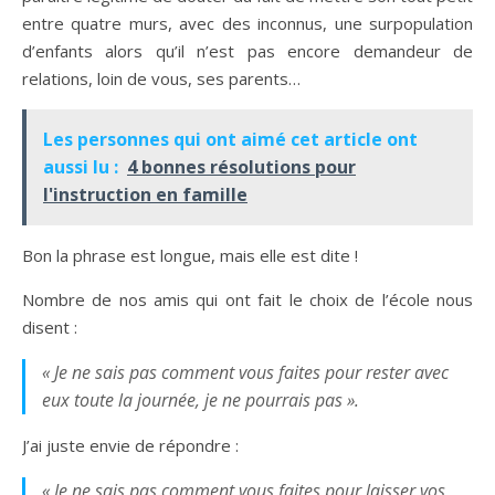
entre quatre murs, avec des inconnus, une surpopulation
d’enfants alors qu’il n’est pas encore demandeur de
relations, loin de vous, ses parents…
Les personnes qui ont aimé cet article ont
aussi lu :
4 bonnes résolutions pour
l'instruction en famille
Bon la phrase est longue, mais elle est dite !
Nombre de nos amis qui ont fait le choix de l’école nous
disent :
« Je ne sais pas comment vous faites pour rester avec
eux toute la journée, je ne pourrais pas ».
J’ai juste envie de répondre :
« Je ne sais pas comment vous faites pour laisser vos