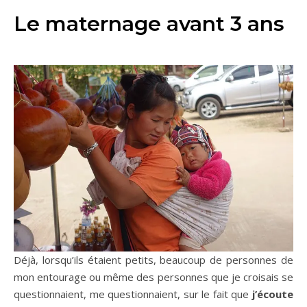
Le maternage avant 3 ans
Déjà, lorsqu’ils étaient petits, beaucoup de personnes de
mon entourage ou même des personnes que je croisais se
questionnaient, me questionnaient, sur le fait que
j’écoute