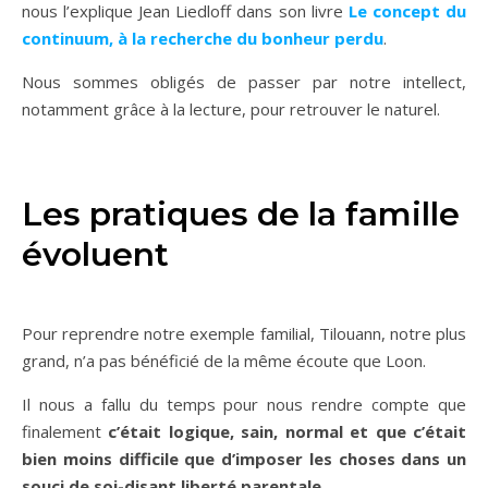
nous l’explique Jean Liedloff dans son livre
Le concept du
continuum, à la recherche du bonheur perdu
.
Nous sommes obligés de passer par notre intellect,
notamment grâce à la lecture, pour retrouver le naturel.
Les pratiques de la famille
évoluent
Pour reprendre notre exemple familial, Tilouann, notre plus
grand, n’a pas bénéficié de la même écoute que Loon.
Il nous a fallu du temps pour nous rendre compte que
finalement
c’était logique, sain, normal et que c’était
bien moins difficile que d’imposer les choses dans un
souci de soi-disant liberté parentale
.