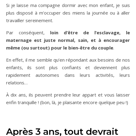
Si je laisse ma compagne dormir avec mon enfant, je suis
plus disposé à m’occuper des miens la journée ou à aller
travailler sereinement.
Par conséquent,
loin d’être de l’esclavage, le
maternage est juste normal, sain, et à encourager
même (ou surtout) pour le bien-être du couple
.
En effet, il me semble qu’en répondant aux besoins de nos
enfants, ils sont plus confiants et deviennent plus
rapidement autonomes dans leurs activités, leurs
relations…
À dix ans, ils peuvent prendre leur appart et vous laisser
enfin tranquille ! (bon, là, je plaisante encore quelque peu !)
Après 3 ans, tout devrait