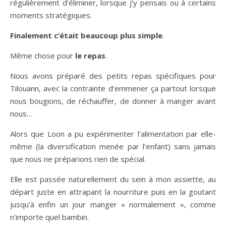
régulièrement d’éliminer, lorsque j’y pensais ou à certains
moments stratégiques.
Finalement c’était beaucoup plus simple
.
Même chose pour
le repas
.
Nous avons préparé des petits repas spécifiques pour
Tilouann, avec la contrainte d’emmener ça partout lorsque
nous bougions, de réchauffer, de donner à manger avant
nous…
Alors que Loon a pu expérimenter l’alimentation par elle-
même (la diversification menée par l’enfant) sans jamais
que nous ne préparions rien de spécial.
Elle est passée naturellement du sein à mon assiette, au
départ juste en attrapant la nourriture puis en la goutant
jusqu’à enfin un jour manger « normalement », comme
n’importe quel bambin.