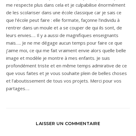
me respecte plus dans cela et je culpabilise énormément
de les scolariser dans une école classique car je sais ce
que l’école peut faire : elle formate, façonne l’individu à
rentrer dans un moule et a se couper de qui ils sont, de
leurs envies…. Il y a aussi de magnifiques enseignants
mais….. Je ne me dégage aucun temps pour faire ce que
j’aime moi, ce qui me fait vraiment envie alors quelle belle
image et modèle je montre à mes enfants. Je suis
profondément triste et en même temps admirative de ce
que vous faites et je vous souhaite plein de belles choses
et l’aboutissement de tous vos projets. Merci pour vos
partages….
LAISSER UN COMMENTAIRE