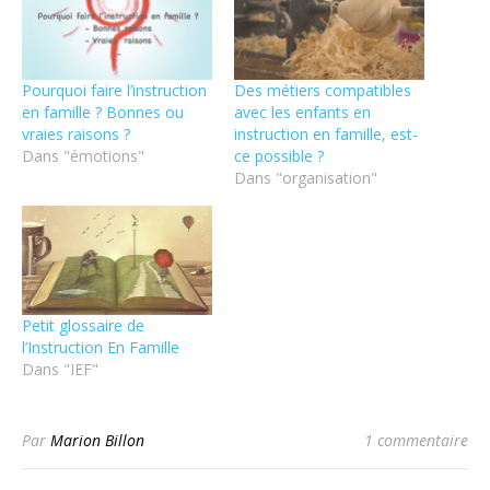
Pourquoi faire l’instruction
Des métiers compatibles
en famille ? Bonnes ou
avec les enfants en
vraies raisons ?
instruction en famille, est-
Dans "émotions"
ce possible ?
Dans "organisation"
Petit glossaire de
l’Instruction En Famille
Dans "IEF"
Par
Marion Billon
1 commentaire