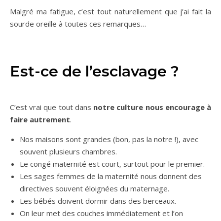
Malgré ma fatigue, c’est tout naturellement que j’ai fait la
sourde oreille à toutes ces remarques…
Est-ce de l’esclavage ?
C’est vrai que tout dans
notre culture nous encourage à
faire autrement
.
Nos maisons sont grandes (bon, pas la notre !), avec
souvent plusieurs chambres.
Le congé maternité est court, surtout pour le premier.
Les sages femmes de la maternité nous donnent des
directives souvent éloignées du maternage.
Les bébés doivent dormir dans des berceaux.
On leur met des couches immédiatement et l’on