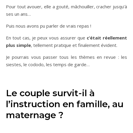
Pour tout avouer, elle a gouté, mâchouiller, cracher jusqu’à
ses un ans…
Puis nous avons pu parler de vrais repas !
En tout cas, je peux vous assurer que
c’était réellement
plus simple
, tellement pratique et finalement évident.
Je pourrais vous passer tous les thèmes en revue : les
siestes, le cododo, les temps de garde…
Le couple survit-il à
l’instruction en famille, au
maternage ?