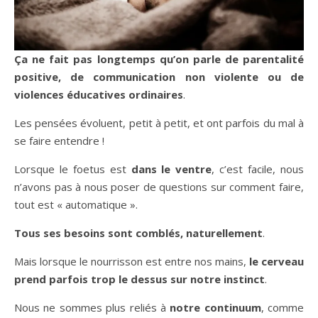
Ça ne fait pas longtemps qu’on parle de parentalité
positive, de communication non violente ou de
violences éducatives ordinaires
.
Les pensées évoluent, petit à petit, et ont parfois du mal à
se faire entendre !
Lorsque le foetus est
dans le ventre
, c’est facile, nous
n’avons pas à nous poser de questions sur comment faire,
tout est « automatique ».
Tous ses besoins sont comblés, naturellement
.
Mais lorsque le nourrisson est entre nos mains,
le cerveau
prend parfois trop le dessus sur notre instinct
.
Nous ne sommes plus reliés à
notre continuum
, comme