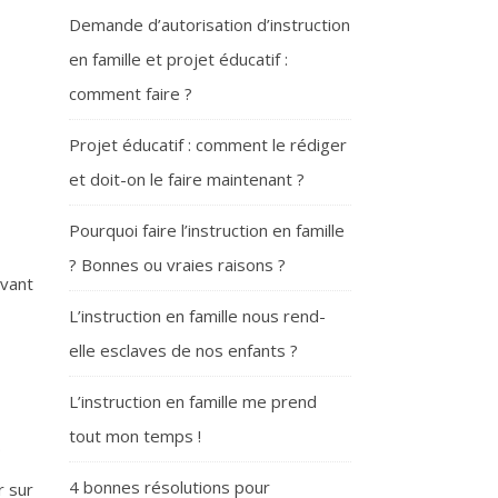
Demande d’autorisation d’instruction
en famille et projet éducatif :
comment faire ?
Projet éducatif : comment le rédiger
et doit-on le faire maintenant ?
Pourquoi faire l’instruction en famille
? Bonnes ou vraies raisons ?
evant
L’instruction en famille nous rend-
elle esclaves de nos enfants ?
L’instruction en famille me prend
tout mon temps !
.
4 bonnes résolutions pour
r sur