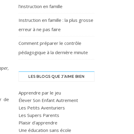
l’instruction en famille
Instruction en famille : la plus grosse
erreur à ne pas faire
Comment préparer le contrôle
pédagogique à la dernière minute
aper,
LES BLOGS QUE J’AIME BIEN
Apprendre par le jeu
er de
Élever Son Enfant Autrement
Les Petits Aventuriers
Les Supers Parents
Plaisir d'apprendre
Une éducation sans école