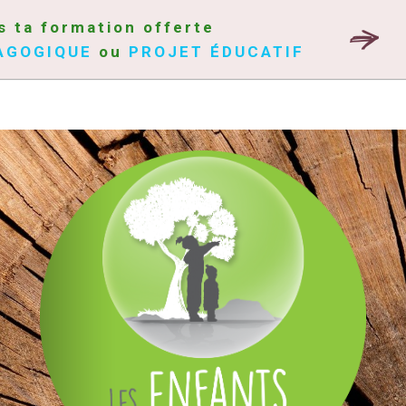
s ta formation offerte
AGOGIQUE
ou
PROJET ÉDUCATIF