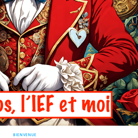
BIENVENUE