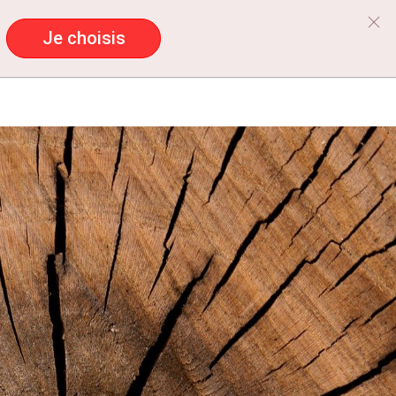
Je choisis