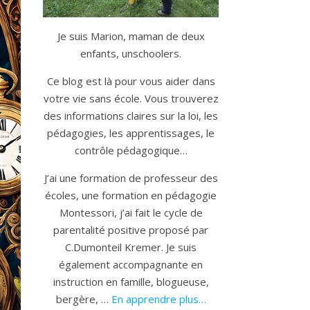
Je suis Marion, maman de deux
enfants, unschoolers.
Ce blog est là pour vous aider dans
votre vie sans école. Vous trouverez
des informations claires sur la loi, les
pédagogies, les apprentissages, le
contrôle pédagogique…
J’ai une formation de professeur des
écoles, une formation en pédagogie
Montessori, j’ai fait le cycle de
parentalité positive proposé par
C.Dumonteil Kremer. Je suis
également accompagnante en
instruction en famille, blogueuse,
bergère, …
En apprendre plus…