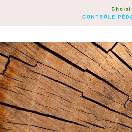
Choisi
CONTRÔLE PÉD