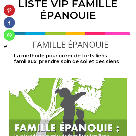
LISTE VIP FAMILLE
ÉPANOUIE
FAMILLE ÉPANOUIE
La méthode pour créer de forts liens
familiaux, prendre soin de soi et des siens