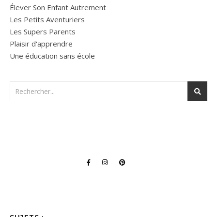
Élever Son Enfant Autrement
Les Petits Aventuriers
Les Supers Parents
Plaisir d'apprendre
Une éducation sans école