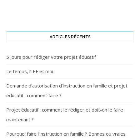
ARTICLES RÉCENTS
5 jours pour rédiger votre projet éducatif
Le temps, l’IEF et moi
Demande d’autorisation d’instruction en famille et projet
éducatif : comment faire ?
Projet éducatif : comment le rédiger et doit-on le faire
maintenant ?
Pourquoi faire l’instruction en famille ? Bonnes ou vraies