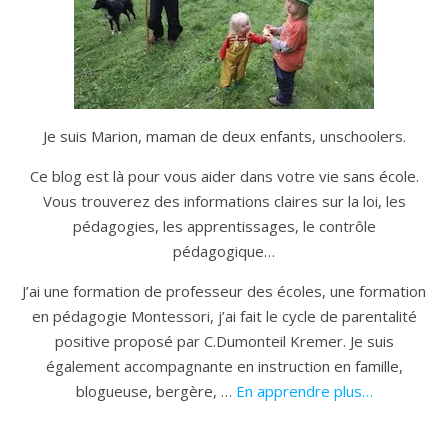
Je suis Marion, maman de deux enfants, unschoolers.
Ce blog est là pour vous aider dans votre vie sans école.
Vous trouverez des informations claires sur la loi, les
pédagogies, les apprentissages, le contrôle
pédagogique…
J’ai une formation de professeur des écoles, une formation
en pédagogie Montessori, j’ai fait le cycle de parentalité
positive proposé par C.Dumonteil Kremer. Je suis
également accompagnante en instruction en famille,
blogueuse, bergère, …
En apprendre plus…