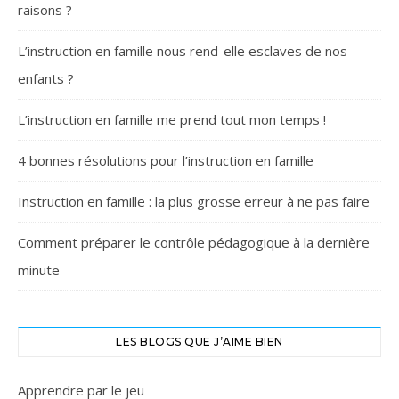
raisons ?
L’instruction en famille nous rend-elle esclaves de nos
enfants ?
L’instruction en famille me prend tout mon temps !
4 bonnes résolutions pour l’instruction en famille
Instruction en famille : la plus grosse erreur à ne pas faire
Comment préparer le contrôle pédagogique à la dernière
minute
LES BLOGS QUE J’AIME BIEN
Apprendre par le jeu