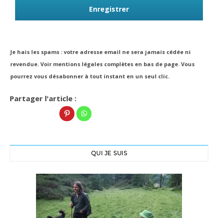
Enregistrer
Je hais les spams : votre adresse email ne sera jamais cédée ni
revendue. Voir mentions légales complètes en bas de page. Vous
pourrez vous désabonner à tout instant en un seul clic.
Partager l'article :
QUI JE SUIS