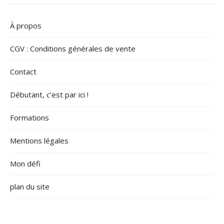
À propos
CGV : Conditions générales de vente
Contact
Débutant, c’est par ici !
Formations
Mentions légales
Mon défi
plan du site