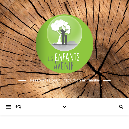
Ressources pour l'instruction en famille