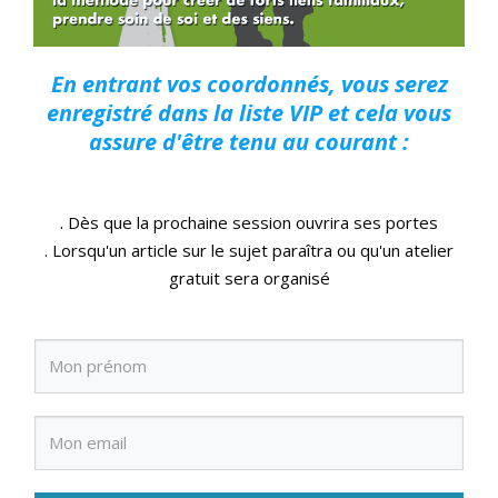
En entrant vos coordonnés, vous serez
enregistré dans la liste VIP et cela vous
assure d'être tenu au courant :
.
Dès que la prochaine session ouvrira ses portes
. Lorsqu'un article sur le sujet paraîtra ou qu'un atelier
gratuit sera organisé