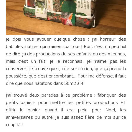
Je dois vous avouer quelque chose : j’ai horreur des
babioles inutiles qui trainent partout ! Bon, c’est un peu nul
de dire ça des productions de ses enfants ou des miennes,
mais c’est un fait, je le reconnais, je n’aime pas les
conserver, je trouve que ça ne sert à rien, que ça prend la
poussière, que c’est encombrant… Pour ma défense, il faut
dire que nous habitons dans 50m2 à 4.
J’ai trouvé deux parades à ce problème : fabriquer des
petits paniers pour mettre les petites productions ET
offrir le panier quand il est plein pour Noël, les
anniversaires ou autre. Je suis assez fière de moi sur ce
coup-là !