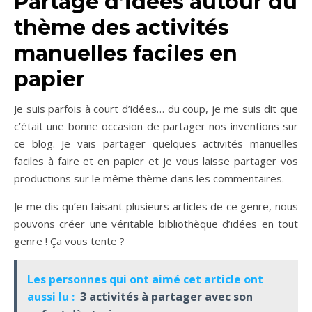
Partage d’idées autour du
thème des activités
manuelles faciles en
papier
Je suis parfois à court d’idées… du coup, je me suis dit que
c’était une bonne occasion de partager nos inventions sur
ce blog. Je vais partager quelques activités manuelles
faciles à faire et en papier et je vous laisse partager vos
productions sur le même thème dans les commentaires.
Je me dis qu’en faisant plusieurs articles de ce genre, nous
pouvons créer une véritable bibliothèque d’idées en tout
genre ! Ça vous tente ?
Les personnes qui ont aimé cet article ont
aussi lu :
3 activités à partager avec son