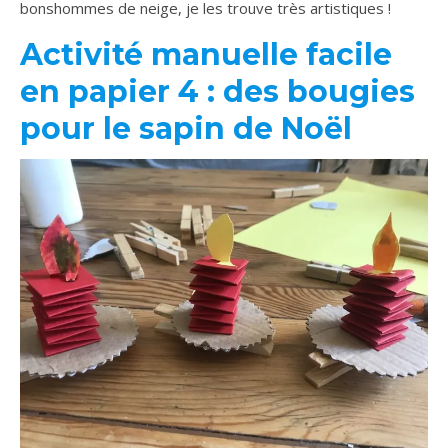
bonshommes de neige, je les trouve très artistiques !
Activité manuelle facile
en papier 4 : des bougies
pour le sapin de Noël