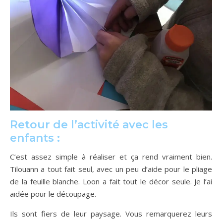
Retour de l’activité avec les
enfants :
C’est assez simple à réaliser et ça rend vraiment bien.
Tilouann a tout fait seul, avec un peu d’aide pour le pliage
de la feuille blanche. Loon a fait tout le décor seule. Je l’ai
aidée pour le découpage.
Ils sont fiers de leur paysage. Vous remarquerez leurs