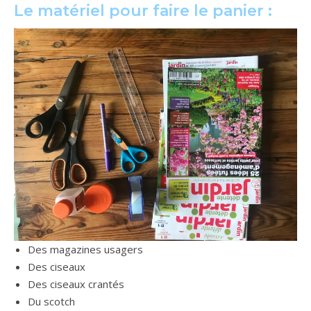
Le matériel pour faire le panier :
Des magazines usagers
Des ciseaux
Des ciseaux crantés
Du scotch