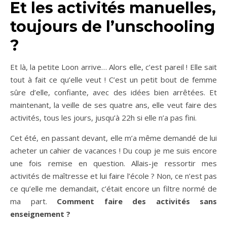
Et les activités manuelles,
toujours de l’unschooling
?
Et là, la petite Loon arrive… Alors elle, c’est pareil ! Elle sait
tout à fait ce qu’elle veut ! C’est un petit bout de femme
sûre d’elle, confiante, avec des idées bien arrêtées. Et
maintenant, la veille de ses quatre ans, elle veut faire des
activités, tous les jours, jusqu’à 22h si elle n’a pas fini.
Cet été, en passant devant, elle m’a même demandé de lui
acheter un cahier de vacances ! Du coup je me suis encore
une fois remise en question. Allais-je ressortir mes
activités de maîtresse et lui faire l’école ? Non, ce n’est pas
ce qu’elle me demandait, c’était encore un filtre normé de
ma part.
Comment faire des activités sans
enseignement ?