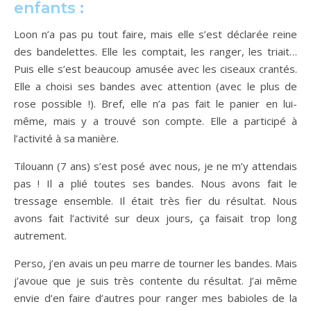
enfants :
Loon n’a pas pu tout faire, mais elle s’est déclarée reine
des bandelettes. Elle les comptait, les ranger, les triait…
Puis elle s’est beaucoup amusée avec les ciseaux crantés.
Elle a choisi ses bandes avec attention (avec le plus de
rose possible !). Bref, elle n’a pas fait le panier en lui-
même, mais y a trouvé son compte. Elle a participé à
l’activité à sa manière.
Tilouann (7 ans) s’est posé avec nous, je ne m’y attendais
pas ! Il a plié toutes ses bandes. Nous avons fait le
tressage ensemble. Il était très fier du résultat. Nous
avons fait l’activité sur deux jours, ça faisait trop long
autrement.
Perso, j’en avais un peu marre de tourner les bandes. Mais
j’avoue que je suis très contente du résultat. J’ai même
envie d’en faire d’autres pour ranger mes babioles de la