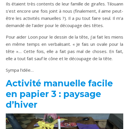
Ils étaient très contents de leur famille de girafes. Tilouann
s’est encore une fois joint à nous (finalement, il aime peut-
être les activités manuelles ?). Il a pu tout faire seul. Il m’a
demandé de l’aider pour le découpage des têtes.
Pour aider Loon pour le dessin de la tête, j’ai fait les miens
en même temps en verbalisant. « Je fais un ovale pour la
tête »… Cette fois, elle a fait pas mal de choses. En fait,
elle a tout fait sauf le cône et le découpage de la tête.
Sympa l’idée…
Activité manuelle facile
en papier 3 : paysage
d’hiver