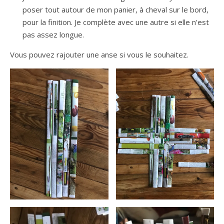
poser tout autour de mon panier, à cheval sur le bord,
pour la finition. Je complète avec une autre si elle n’est
pas assez longue.
Vous pouvez rajouter une anse si vous le souhaitez.