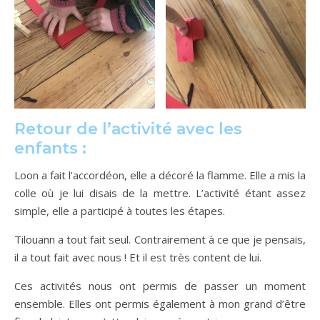
Retour de l’activité avec les
enfants :
Loon a fait l’accordéon, elle a décoré la flamme. Elle a mis la
colle où je lui disais de la mettre. L’activité étant assez
simple, elle a participé à toutes les étapes.
Tilouann a tout fait seul. Contrairement à ce que je pensais,
il a tout fait avec nous ! Et il est très content de lui.
Ces activités nous ont permis de passer un moment
ensemble. Elles ont permis également à mon grand d’être