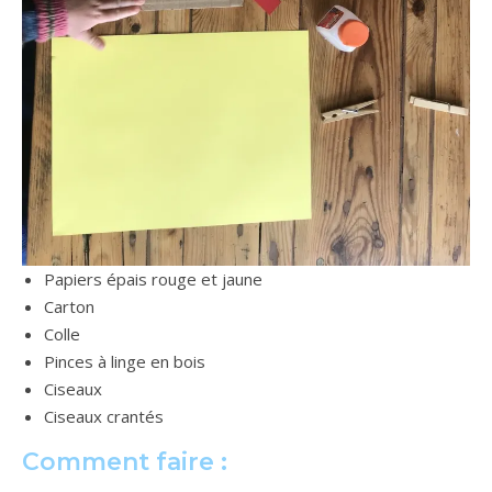
Papiers épais rouge et jaune
Carton
Colle
Pinces à linge en bois
Ciseaux
Ciseaux crantés
Comment faire :