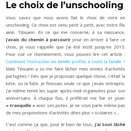
Le choix de l’unschooling
Vous savez que nous avons fait le choix de vivre en
unschooling. Ce choix est venu petit à petit, avec notre fils
ainé, Tilouann. En ce qui me concerne, à sa naissance,
j’avais du chemin à parcourir
pour en arriver à faire ce
choix, je vous rappelle que j’ai été instit jusqu’en 2015.
Pour voir ce cheminement, vous pouvez lire cet article :
Comment l’instruction en famille profite à toute la famille ?
Mais Tilouann a su me faire lâcher mes envies d’activités
partagées ! Dès que je proposais quelque chose, c’était la
lutte, ou la fuite. Je finissais seule ce que j’avais entrepris.
J’ai même tenté les super après-midi organisées pour son
anniversaire. À chaque fois, il préférait me fuir et jouer
« tranquille »
avec ses potes. Je ne vous parle même pas
de mes propositions d’activités dites plus « scolaires »…
C’est comme ça que, pour le bien de tous,
j’ai tout lâché