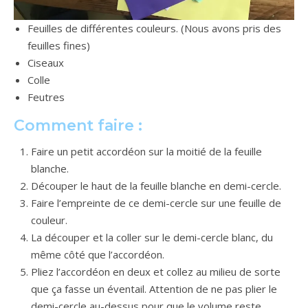
Feuilles de différentes couleurs. (Nous avons pris des
feuilles fines)
Ciseaux
Colle
Feutres
Comment faire :
Faire un petit accordéon sur la moitié de la feuille
blanche.
Découper le haut de la feuille blanche en demi-cercle.
Faire l’empreinte de ce demi-cercle sur une feuille de
couleur.
La découper et la coller sur le demi-cercle blanc, du
même côté que l’accordéon.
Pliez l’accordéon en deux et collez au milieu de sorte
que ça fasse un éventail. Attention de ne pas plier le
demi-cercle au-dessus pour que le volume reste.