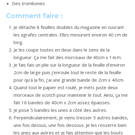
Des trombones
Comment faire :
Je détache 8 feuilles doubles du magazine en ouvrant
les agrafes centrales. Elles mesurent environ 40 cm de
long.
Je les coupe toutes en deux dans le sens de la
longueur. Ça me fait des morceaux de 40cm x 14cm.
Je fais fais un plie sur la longueur de la feuille d’environ
2cm de large puis j’enroule tout le reste de la feuille
pour qu’à la fin, j’ai une grande bande de 2cm x 40cm.
Quand tout le papier est roulé, je mets juste deux
morceaux de scotch pour maintenir le tout. Ainsi, ça me
fait 16 bandes de 40cm x 2cm assez épaisses.
Je pose 5 bandes les unes à côté des autres.
Perpendiculairement, je viens tresser 5 autres bandes,
une fois dessus, une fois dessous. Je les resserre bien
les unes aux autres et je fais attention que les bouts