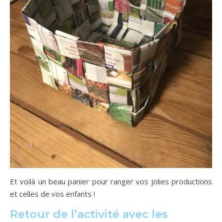
Et voilà un beau panier pour ranger vos jolies productions
et celles de vos enfants !
Retour de l’activité avec les