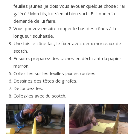
feuilles jaunes. Je dois vous avouer quelque chose : j’ai
galéré ! Mon fils, lui, s’en ai bien sorti. Et Loon m’a
demandé de lui faire…
Vous pouvez ensuite couper le bas des cônes à la
longueur souhaitée.
Une fois le cône fait, le fixer avec deux morceaux de
scotch.
Ensuite, préparez des tâches en déchirant du papier
marron.
Collez-les sur les feuilles jaunes roulées.
Dessinez des têtes de girafes.
Découpez-les.
Collez-les avec du scotch.