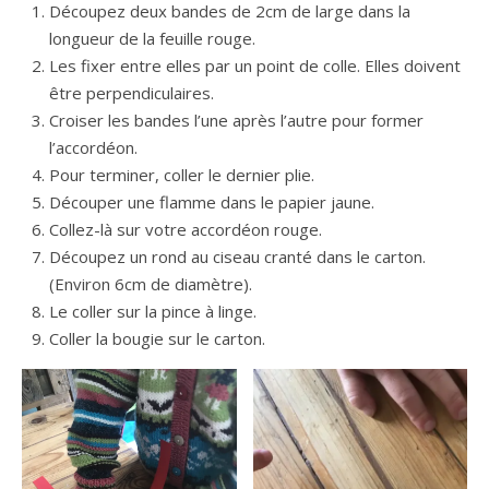
Découpez deux bandes de 2cm de large dans la
longueur de la feuille rouge.
Les fixer entre elles par un point de colle. Elles doivent
être perpendiculaires.
Croiser les bandes l’une après l’autre pour former
l’accordéon.
Pour terminer, coller le dernier plie.
Découper une flamme dans le papier jaune.
Collez-là sur votre accordéon rouge.
Découpez un rond au ciseau cranté dans le carton.
(Environ 6cm de diamètre).
Le coller sur la pince à linge.
Coller la bougie sur le carton.