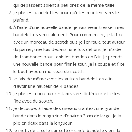
qui dépassent soient à peu près de la même taille.
Je plie les bandelettes pour qu’elles montent vers le
plafond.
À l’aide d’une nouvelle bande, je vais venir tresser mes
bandelettes verticalement. Pour commencer, je la fixe
avec un morceau de scotch puis je l’enroule tout autour
du panier, une fois dedans, une fois dehors. Je m’aide
de trombones pour tenir les bandes en l’air. Je prends
une nouvelle bande pour finir le tour. Je la coupe et fixe
le bout avec un morceau de scotch.
Je fais de même avec les autres bandelettes afin
d’avoir une hauteur de 4 bandes.
Je plie les morceaux restants vers l’intérieur et je les
fixe avec du scotch.
Je découpe, à l’aide des ciseaux crantés, une grande
bande dans le magazine d’environ 3 cm de large. Je la
plie en deux dans la longueur.
Je mets de la colle sur cette grande bande.Je viens la