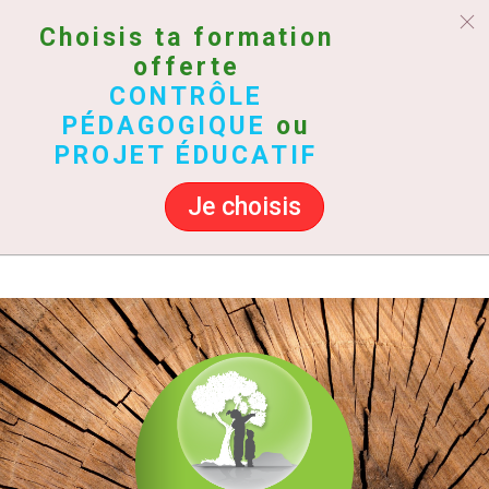
Choisis ta formation
offerte
CONTRÔLE
PÉDAGOGIQUE
ou
PROJET ÉDUCATIF
Je choisis