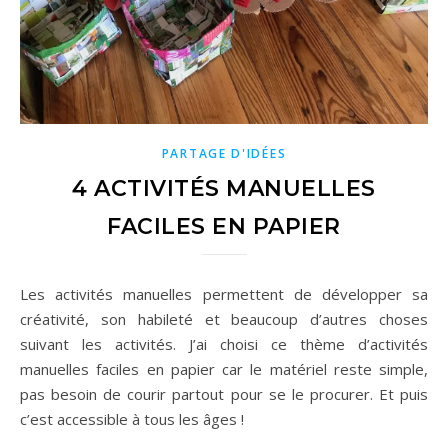
PARTAGE D'IDÉES
4 ACTIVITÉS MANUELLES
FACILES EN PAPIER
Les activités manuelles permettent de développer sa
créativité, son habileté et beaucoup d’autres choses
suivant les activités. J’ai choisi ce thème d’activités
manuelles faciles en papier car le matériel reste simple,
pas besoin de courir partout pour se le procurer. Et puis
c’est accessible à tous les âges !