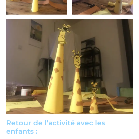
Retour de l’activité avec les
enfants :