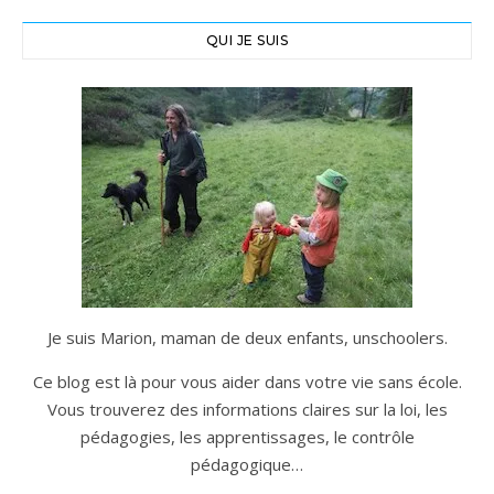
QUI JE SUIS
Je suis Marion, maman de deux enfants, unschoolers.
Ce blog est là pour vous aider dans votre vie sans école.
Vous trouverez des informations claires sur la loi, les
pédagogies, les apprentissages, le contrôle
pédagogique…