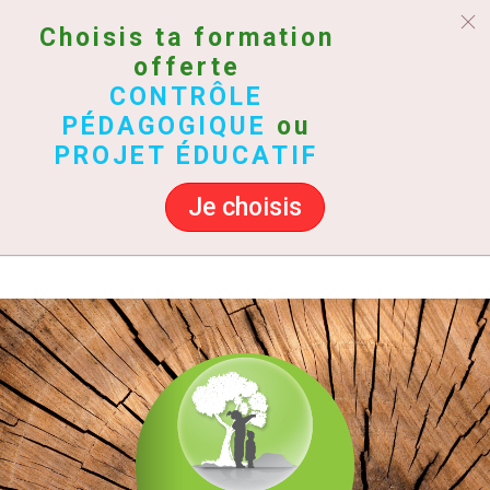
Choisis ta formation
offerte
CONTRÔLE
PÉDAGOGIQUE
ou
PROJET ÉDUCATIF
Je choisis