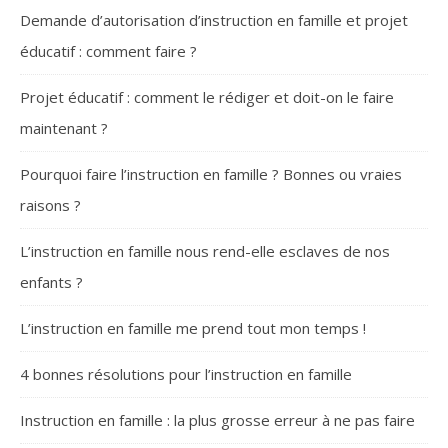
Demande d’autorisation d’instruction en famille et projet
éducatif : comment faire ?
Projet éducatif : comment le rédiger et doit-on le faire
maintenant ?
Pourquoi faire l’instruction en famille ? Bonnes ou vraies
raisons ?
L’instruction en famille nous rend-elle esclaves de nos
enfants ?
L’instruction en famille me prend tout mon temps !
4 bonnes résolutions pour l’instruction en famille
Instruction en famille : la plus grosse erreur à ne pas faire