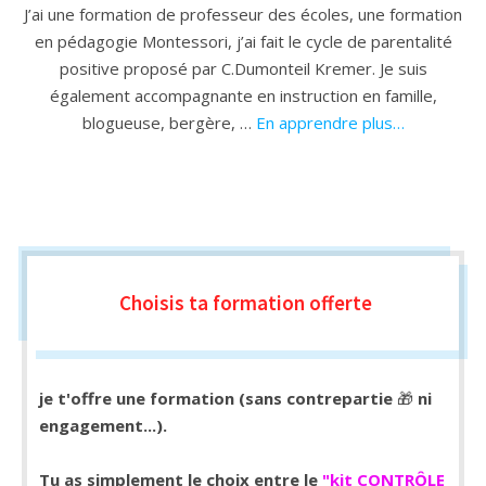
J’ai une formation de professeur des écoles, une formation
en pédagogie Montessori, j’ai fait le cycle de parentalité
positive proposé par C.Dumonteil Kremer. Je suis
également accompagnante en instruction en famille,
blogueuse, bergère, …
En apprendre plus…
Choisis ta formation
offerte
je t'offre une formation (sans contrepartie
🎁
ni
engagement...).
Tu as simplement le choix entre le
"kit CONTRÔLE