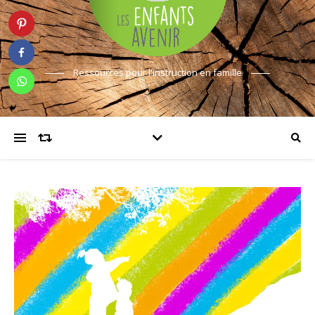
Ressources pour l'instruction en famille