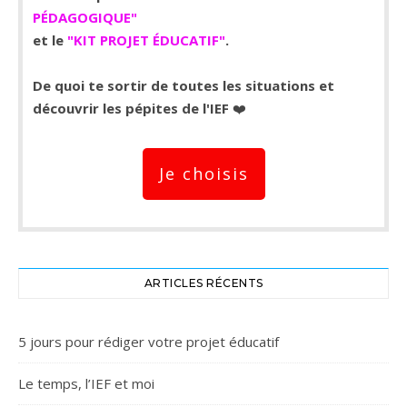
PÉDAGOGIQUE"
et le
"KIT PROJET ÉDUCATIF"
.
De quoi te sortir de toutes les situations et
découvrir les pépites de l'IEF
❤️
Je choisis
ARTICLES RÉCENTS
5 jours pour rédiger votre projet éducatif
Le temps, l’IEF et moi