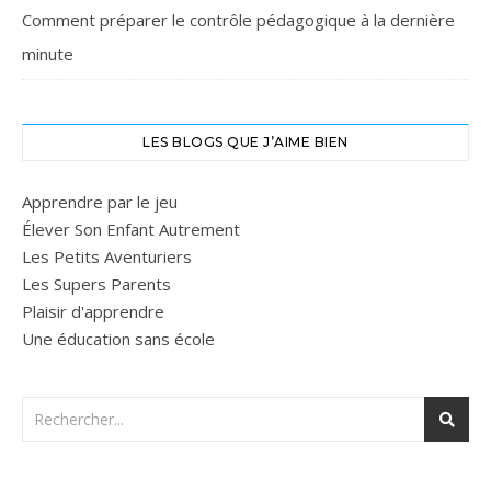
Comment préparer le contrôle pédagogique à la dernière
minute
LES BLOGS QUE J’AIME BIEN
Apprendre par le jeu
Élever Son Enfant Autrement
Les Petits Aventuriers
Les Supers Parents
Plaisir d'apprendre
Une éducation sans école