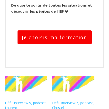
De quoi te sortir de toutes les situations et
découvrir les pépites de l'IEF ❤️
Je choisis ma formation
Défi : interview 9, podcast,
Défi : interview 5, podcast,
Laurence
Christelle