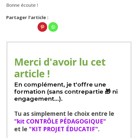
Bonne écoute !
Partager l'article :
Merci d'avoir lu cet
article !
En complément, je t'offre une
formation (sans contrepartie 🎁 ni
engagement...).
Tu as simplement le choix entre le
"kit CONTRÔLE PÉDAGOGIQUE"
et le
"KIT PROJET ÉDUCATIF"
.