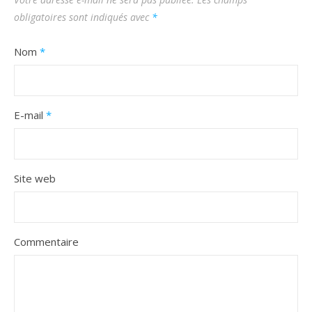
obligatoires sont indiqués avec
*
Nom
*
E-mail
*
Site web
Commentaire