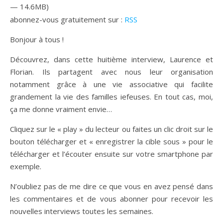
— 14.6MB)
abonnez-vous gratuitement sur :
RSS
Bonjour à tous !
Découvrez, dans cette huitième interview, Laurence et
Florian. Ils partagent avec nous leur organisation
notamment grâce à une vie associative qui facilite
grandement la vie des familles iefeuses. En tout cas, moi,
ça me donne vraiment envie…
Cliquez sur le « play » du lecteur ou faites un clic droit sur le
bouton télécharger et « enregistrer la cible sous » pour le
télécharger et l’écouter ensuite sur votre smartphone par
exemple.
N’oubliez pas de me dire ce que vous en avez pensé dans
les commentaires et de vous abonner pour recevoir les
nouvelles interviews toutes les semaines.