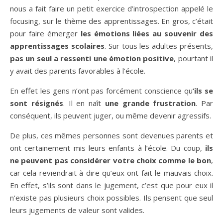
nous a fait faire un petit exercice d’introspection appelé le
focusing, sur le thème des apprentissages. En gros, c’était
pour faire émerger
les émotions liées au souvenir des
apprentissages scolaires
. Sur tous les adultes présents,
pas un seul a ressenti une émotion positive
, pourtant il
y avait des parents favorables à l’école.
En effet les gens n’ont pas forcément conscience qu
’ils se
sont résignés
. Il en naît
une grande frustration
. Par
conséquent, ils peuvent juger, ou même devenir agressifs.
De plus, ces mêmes personnes sont devenues parents et
ont certainement mis leurs enfants à l’école. Du coup,
ils
ne peuvent pas considérer votre choix comme le bon
,
car cela reviendrait à dire qu’eux ont fait le mauvais choix.
En effet, s’ils sont dans le jugement, c’est que pour eux il
n’existe pas plusieurs choix possibles. Ils pensent que seul
leurs jugements de valeur sont valides.