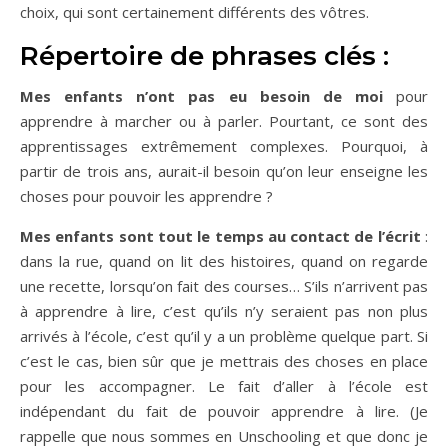
choix, qui sont certainement différents des vôtres.
Répertoire de phrases clés :
Mes enfants n’ont pas eu besoin de moi
pour
apprendre à marcher ou à parler. Pourtant, ce sont des
apprentissages extrêmement complexes. Pourquoi, à
partir de trois ans, aurait-il besoin qu’on leur enseigne les
choses pour pouvoir les apprendre ?
Mes enfants sont tout le temps au contact de l’écrit
:
dans la rue, quand on lit des histoires, quand on regarde
une recette, lorsqu’on fait des courses… S’ils n’arrivent pas
à apprendre à lire, c’est qu’ils n’y seraient pas non plus
arrivés à l’école, c’est qu’il y a un problème quelque part. Si
c’est le cas, bien sûr que je mettrais des choses en place
pour les accompagner. Le fait d’aller à l’école est
indépendant du fait de pouvoir apprendre à lire. (Je
rappelle que nous sommes en Unschooling et que donc je