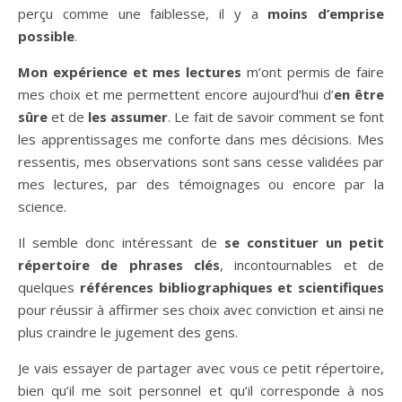
perçu comme une faiblesse, il y a
moins d’emprise
possible
.
Mon expérience et mes lectures
m’ont permis de faire
mes choix et me permettent encore aujourd’hui d’
en être
sûre
et de
les assumer
. Le fait de savoir comment se font
les apprentissages me conforte dans mes décisions. Mes
ressentis, mes observations sont sans cesse validées par
mes lectures, par des témoignages ou encore par la
science.
Il semble donc intéressant de
se constituer un petit
répertoire de phrases clés
, incontournables et de
quelques
références bibliographiques et scientifiques
pour réussir à affirmer ses choix avec conviction et ainsi ne
plus craindre le jugement des gens.
Je vais essayer de partager avec vous ce petit répertoire,
bien qu’il me soit personnel et qu’il corresponde à nos