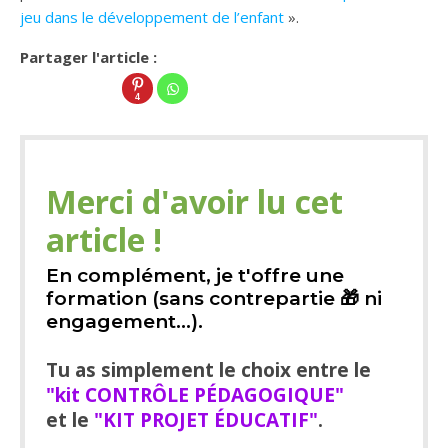
jeu dans le développement de l’enfant
».
Partager l'article :
4
Merci d'avoir lu cet
article !
En complément, je t'offre une
formation (sans contrepartie 🎁 ni
engagement...).
Tu as simplement le choix entre le
"kit CONTRÔLE PÉDAGOGIQUE"
et le
"KIT PROJET ÉDUCATIF"
.