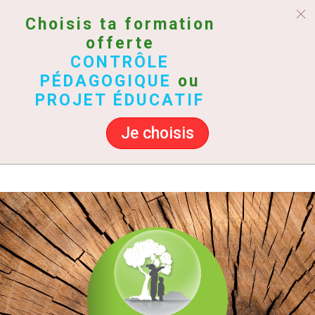
Choisis ta formation
offerte
CONTRÔLE
PÉDAGOGIQUE
ou
PROJET ÉDUCATIF
Je choisis