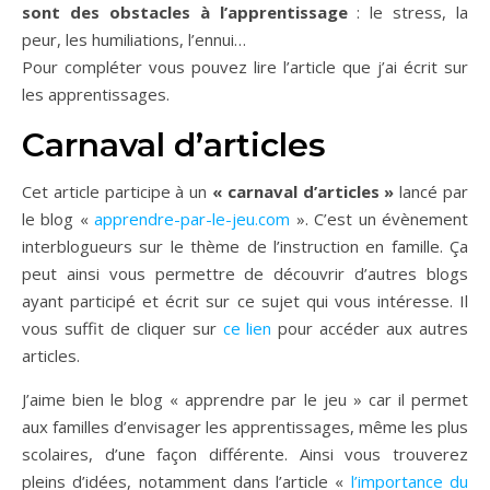
sont des obstacles à l’apprentissage
: le stress, la
peur, les humiliations, l’ennui…
Pour compléter vous pouvez lire l’article que j’ai écrit sur
les apprentissages.
Carnaval d’articles
Cet article participe à un
« carnaval d’articles »
lancé par
le blog «
apprendre-par-le-jeu.com
». C’est un évènement
interblogueurs sur le thème de l’instruction en famille. Ça
peut ainsi vous permettre de découvrir d’autres blogs
ayant participé et écrit sur ce sujet qui vous intéresse. Il
vous suffit de cliquer sur
ce lien
pour accéder aux autres
articles.
J’aime bien le blog « apprendre par le jeu » car il permet
aux familles d’envisager les apprentissages, même les plus
scolaires, d’une façon différente. Ainsi vous trouverez
pleins d’idées, notamment dans l’article «
l’importance du