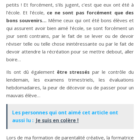
petits ! Et forcément, s’ils jugent, c’est que eux ont été à
l’école. Et l’école,
ce ne sont pas forcément que des
bons souvenirs…
Même ceux qui ont été bons élèves et
qui assurent avoir bien aimé l’école, se sont forcément un
jour senti contrains, par le fait de se lever ou de devoir
réviser telle ou telle chose inintéressante ou par le fait de
devoir attendre la récréation pour se mettre debout, aller
boire…
Ils ont dû également
être stressés
par le contrôle du
lendemain, les examens trimestriels, les évaluations
hebdomadaires, la peur de décevoir ou de passer pour un
mauvais élève…
Les personnes qui ont aimé cet article ont
aussi lu :
Je suis en colère !
Lors de ma formation de parentalité créative, la formatrice