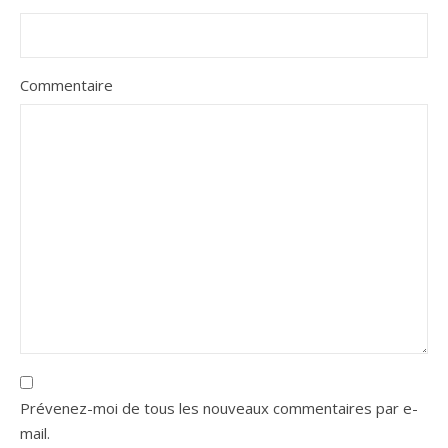
Commentaire
Prévenez-moi de tous les nouveaux commentaires par e-
mail.