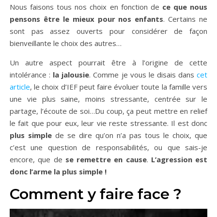
Nous faisons tous nos choix en fonction de
ce que nous
pensons être le mieux pour nos enfants
. Certains ne
sont pas assez ouverts pour considérer de façon
bienveillante le choix des autres…
Un autre aspect pourrait être à l’origine de cette
intolérance :
la jalousie
. Comme je vous le disais dans
cet
article
, le choix d’IEF peut faire évoluer toute la famille vers
une vie plus saine, moins stressante, centrée sur le
partage, l’écoute de soi…Du coup, ça peut mettre en relief
le fait que pour eux, leur vie reste stressante. Il est donc
plus simple
de se dire qu’on n’a pas tous le choix, que
c’est une question de responsabilités, ou que sais-je
encore, que de
se remettre en cause
.
L’agression est
donc l’arme la plus simple !
Comment y faire face ?