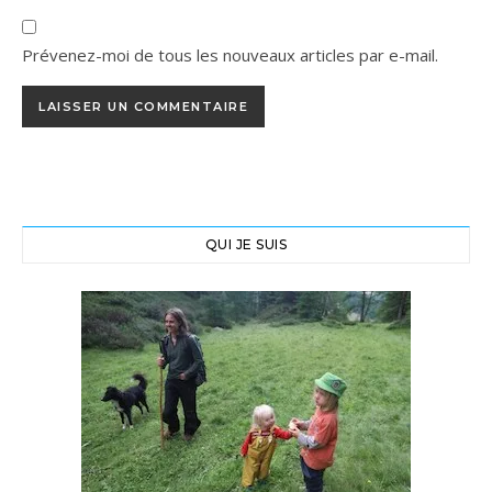
Prévenez-moi de tous les nouveaux articles par e-mail.
QUI JE SUIS