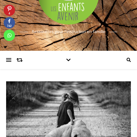
4
742
Ressources pour l'instruction en famille