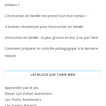
enfants ?
L’instruction en famille me prend tout mon temps !
4 bonnes résolutions pour l’instruction en famille
Instruction en famille : la plus grosse erreur à ne pas faire
Comment préparer le contrôle pédagogique à la dernière
minute
LES BLOGS QUE J’AIME BIEN
Apprendre par le jeu
Élever Son Enfant Autrement
Les Petits Aventuriers
Les Supers Parents