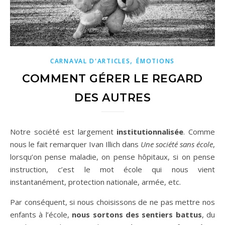
,
CARNAVAL D'ARTICLES
ÉMOTIONS
COMMENT GÉRER LE REGARD
DES AUTRES
Notre société est largement
institutionnalisée
. Comme
nous le fait remarquer Ivan Illich dans
Une société sans école
,
lorsqu’on pense maladie, on pense hôpitaux, si on pense
instruction, c’est le mot école qui nous vient
instantanément, protection nationale, armée, etc.
Par conséquent, si nous choisissons de ne pas mettre nos
enfants à l’école,
nous sortons des sentiers battus
, du