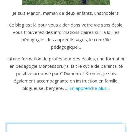
Je suis Marion, maman de deux enfants, unschoolers.
Ce blog est là pour vous aider dans votre vie sans école.
Vous trouverez des informations claires sur la loi, les
pédagogies, les apprentissages, le contrôle
pédagogique…
J’ai une formation de professeur des écoles, une formation
en pédagogie Montessori, j’ai fait le cycle de parentalité
positive proposé par C.Dumonteil Kremer. Je suis
également accompagnante en instruction en famille,
blogueuse, bergère, …
En apprendre plus…