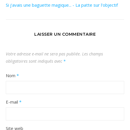
Si j'avais une baguette magique... - La patte sur l'objectif
LAISSER UN COMMENTAIRE
Votre adresse e-mail ne sera pas publiée.
Les champs
obligatoires sont indiqués avec
*
Nom
*
E-mail
*
Site web