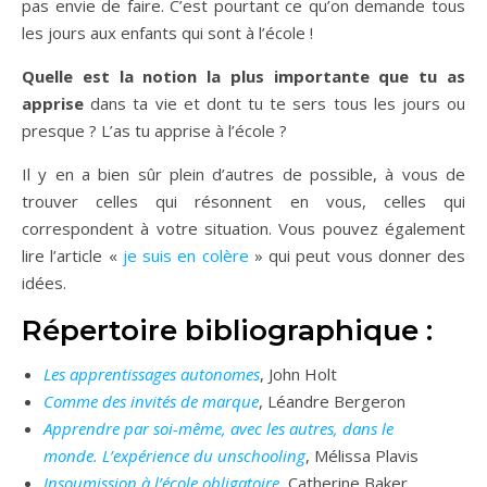
pas envie de faire. C’est pourtant ce qu’on demande tous
les jours aux enfants qui sont à l’école !
Quelle est la notion la plus importante que tu as
apprise
dans ta vie et dont tu te sers tous les jours ou
presque ? L’as tu apprise à l’école ?
Il y en a bien sûr plein d’autres de possible, à vous de
trouver celles qui résonnent en vous, celles qui
correspondent à votre situation. Vous pouvez également
lire l’article «
je suis en colère
» qui peut vous donner des
idées.
Répertoire bibliographique :
Les apprentissages autonomes
, John Holt
Comme des invités de marque
, Léandre Bergeron
Apprendre par soi-même, avec les autres, dans le
monde. L’expérience du unschooling
, Mélissa Plavis
Insoumission à l’école obligatoire
, Catherine Baker