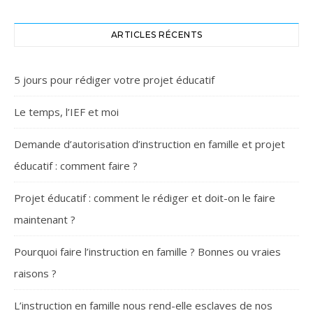
ARTICLES RÉCENTS
5 jours pour rédiger votre projet éducatif
Le temps, l’IEF et moi
Demande d’autorisation d’instruction en famille et projet
éducatif : comment faire ?
Projet éducatif : comment le rédiger et doit-on le faire
maintenant ?
Pourquoi faire l’instruction en famille ? Bonnes ou vraies
raisons ?
L’instruction en famille nous rend-elle esclaves de nos