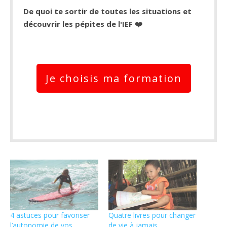
De quoi te sortir de toutes les situations et
découvrir les pépites de l'IEF ❤️
Je choisis ma formation
4 astuces pour favoriser
Quatre livres pour changer
l’autonomie de vos
de vie à jamais