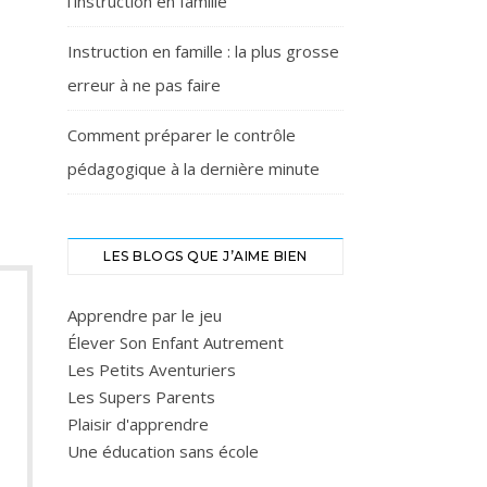
l’instruction en famille
Instruction en famille : la plus grosse
erreur à ne pas faire
Comment préparer le contrôle
pédagogique à la dernière minute
LES BLOGS QUE J’AIME BIEN
Apprendre par le jeu
Élever Son Enfant Autrement
Les Petits Aventuriers
Les Supers Parents
Plaisir d'apprendre
Une éducation sans école