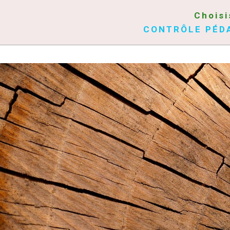
Choisi
CONTRÔLE PÉD