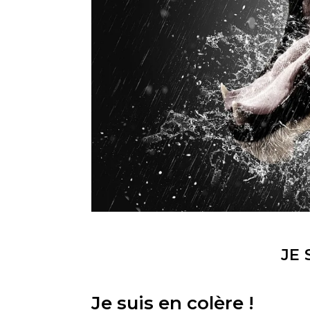
JE 
Je suis en colère !