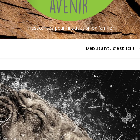
Ressources pour l'instruction en famille
Débutant, c’est ici !