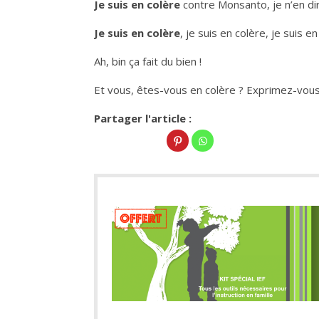
Je suis en colère
contre Monsanto, je n’en dir
Je suis en colère
, je suis en colère, je suis 
Ah, bin ça fait du bien !
Et vous, êtes-vous en colère ? Exprimez-vou
Partager l'article :