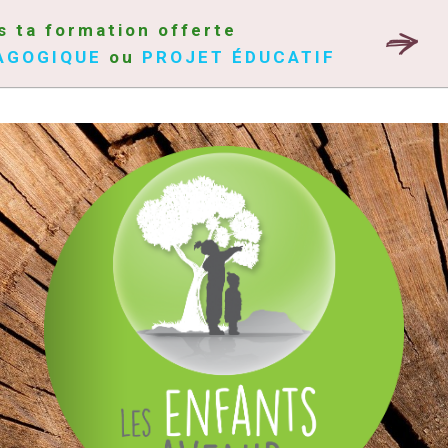
s ta formation offerte
AGOGIQUE
ou
PROJET ÉDUCATIF