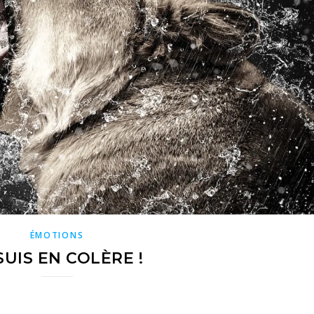
ÉMOTIONS
SUIS EN COLÈRE !