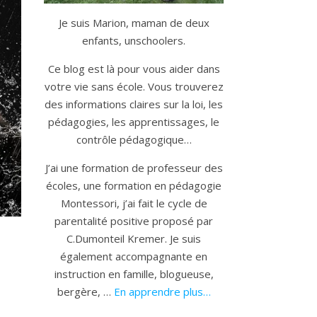
Je suis Marion, maman de deux
enfants, unschoolers.
Ce blog est là pour vous aider dans
votre vie sans école. Vous trouverez
des informations claires sur la loi, les
pédagogies, les apprentissages, le
contrôle pédagogique…
J’ai une formation de professeur des
écoles, une formation en pédagogie
Montessori, j’ai fait le cycle de
parentalité positive proposé par
C.Dumonteil Kremer. Je suis
également accompagnante en
instruction en famille, blogueuse,
bergère, …
En apprendre plus…