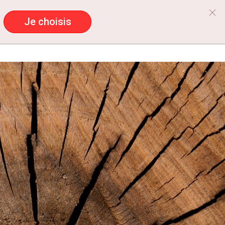
Je choisis