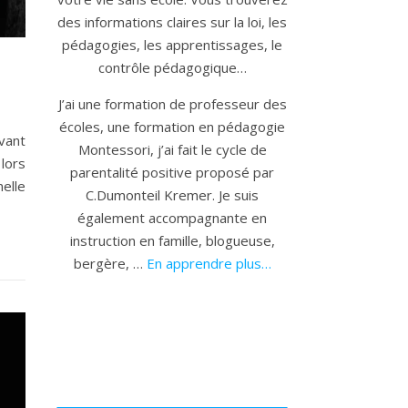
des informations claires sur la loi, les
pédagogies, les apprentissages, le
contrôle pédagogique…
J’ai une formation de professeur des
écoles, une formation en pédagogie
vant
Montessori, j’ai fait le cycle de
lors
parentalité positive proposé par
elle
C.Dumonteil Kremer. Je suis
également accompagnante en
instruction en famille, blogueuse,
bergère, …
En apprendre plus…