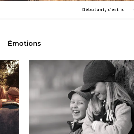
Débutant, c’est ici !
Émotions