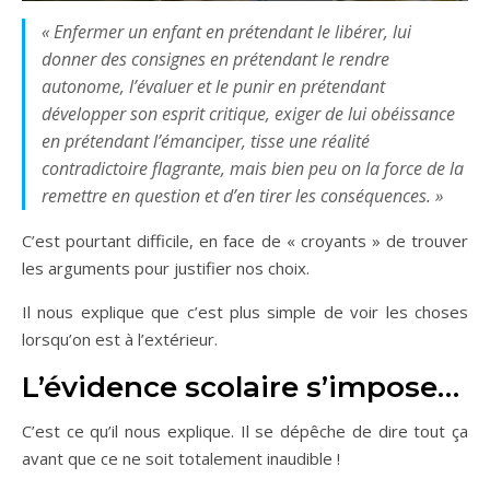
« Enfermer un enfant en prétendant le libérer, lui
donner des consignes en prétendant le rendre
autonome, l’évaluer et le punir en prétendant
développer son esprit critique, exiger de lui obéissance
en prétendant l’émanciper, tisse une réalité
contradictoire flagrante, mais bien peu on la force de la
remettre en question et d’en tirer les conséquences. »
C’est pourtant difficile, en face de « croyants » de trouver
les arguments pour justifier nos choix.
Il nous explique que c’est plus simple de voir les choses
lorsqu’on est à l’extérieur.
L’évidence scolaire s’impose…
C’est ce qu’il nous explique. Il se dépêche de dire tout ça
avant que ce ne soit totalement inaudible !