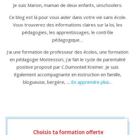
Je suis Marion, maman de deux enfants, unschoolers.
Ce blog est là pour vous aider dans votre vie sans école.
Vous trouverez des informations claires sur la loi, les
pédagogies, les apprentissages, le contrôle
pédagogique…
J’ai une formation de professeur des écoles, une formation
en pédagogie Montessori, j’ai fait le cycle de parentalité
positive proposé par C.Dumonteil Kremer. Je suis
également accompagnante en instruction en famille,
blogueuse, bergère, …
En apprendre plus…
Choisis ta formation
offerte