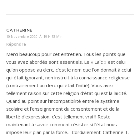
CATHERINE
10 Novembre 2020 À 19 H 53 Min
Répondre
Merci beaucoup pour cet entretien. Tous les points que
vous avez abordés sont essentiels. Le « Laïc » est celui
qu’on oppose au clerc, c’est le nom que l’on donnait à celui
qui était ignorant, non instruit à la connaissance religieuse
(contrairement au clerc qui était l’initié). Vous avez
tellement raison sur cette religion d’état qu’est la laïcité.
Quand au point sur l’incompatibilité entre le système
scolaire et l’enseignement du consentement et de la
liberté d’expression, c’est tellement vrai !! Reste
maintenant à savoir comment résister si l’état nous
impose leur plan par la force… Cordialement. Catherine T.