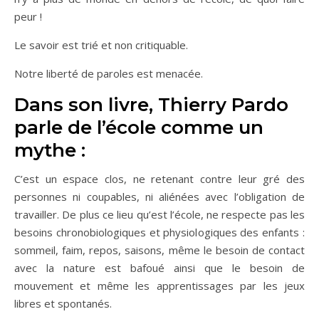
peur !
Le savoir est trié et non critiquable.
Notre liberté de paroles est menacée.
Dans son livre, Thierry Pardo
parle de l’école comme un
mythe :
C’est un espace clos, ne retenant contre leur gré des
personnes ni coupables, ni aliénées avec l’obligation de
travailler. De plus ce lieu qu’est l’école, ne respecte pas les
besoins chronobiologiques et physiologiques des enfants :
sommeil, faim, repos, saisons, même le besoin de contact
avec la nature est bafoué ainsi que le besoin de
mouvement et même les apprentissages par les jeux
libres et spontanés.