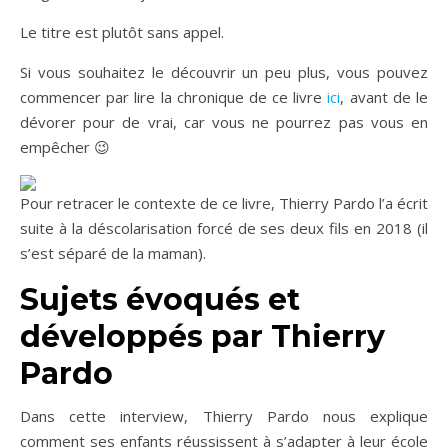
Le titre est plutôt sans appel.
Si vous souhaitez le découvrir un peu plus, vous pouvez
commencer par lire la chronique de ce livre
ici
, avant de le
dévorer pour de vrai, car vous ne pourrez pas vous en
empêcher 😉
Pour retracer le contexte de ce livre, Thierry Pardo l’a écrit
suite à la déscolarisation forcé de ses deux fils en 2018 (il
s’est séparé de la maman).
Sujets évoqués et
développés par Thierry
Pardo
Dans cette interview, Thierry Pardo nous explique
comment ses enfants réussissent à s’adapter à leur école