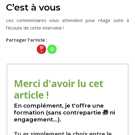
C’est à vous
Les commentaires vous attendent pour réagir suite à
l’écoute de cette interview !
Partager l'article :
1
Merci d'avoir lu cet
article !
En complément, je t'offre une
formation (sans contrepartie 🎁 ni
engagement...).
Tu as simplement le choix entre le