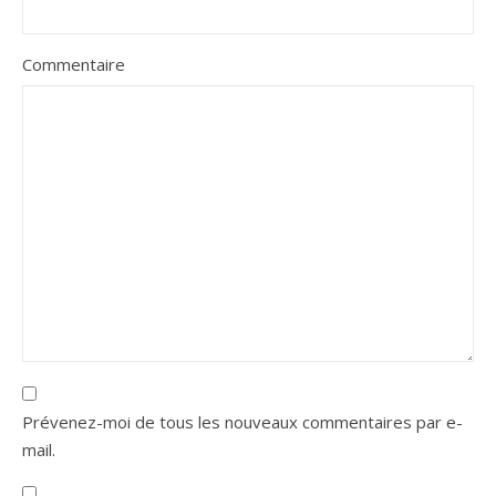
Commentaire
Prévenez-moi de tous les nouveaux commentaires par e-
mail.