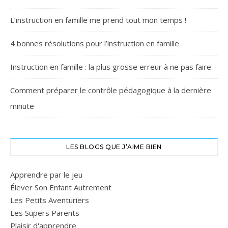
L’instruction en famille me prend tout mon temps !
4 bonnes résolutions pour l’instruction en famille
Instruction en famille : la plus grosse erreur à ne pas faire
Comment préparer le contrôle pédagogique à la dernière
minute
LES BLOGS QUE J’AIME BIEN
Apprendre par le jeu
Élever Son Enfant Autrement
Les Petits Aventuriers
Les Supers Parents
Plaisir d'apprendre