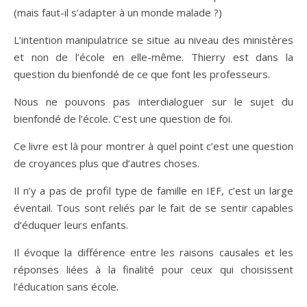
(mais faut-il s’adapter à un monde malade ?)
L’intention manipulatrice se situe au niveau des ministères
et non de l’école en elle-même. Thierry est dans la
question du bienfondé de ce que font les professeurs.
Nous ne pouvons pas interdialoguer sur le sujet du
bienfondé de l’école. C’est une question de foi.
Ce livre est là pour montrer à quel point c’est une question
de croyances plus que d’autres choses.
Il n’y a pas de profil type de famille en IEF, c’est un large
éventail. Tous sont reliés par le fait de se sentir capables
d’éduquer leurs enfants.
Il évoque la différence entre les raisons causales et les
réponses liées à la finalité pour ceux qui choisissent
l’éducation sans école.