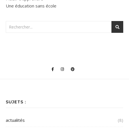
Une éducation sans école
SUJETS :
actualités
(8)