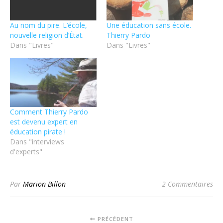
Au nom du pire. L’école,
Une éducation sans école.
nouvelle religion d’État.
Thierry Pardo
Dans "Livres"
Dans "Livres"
Comment Thierry Pardo
est devenu expert en
éducation pirate !
Dans "interviews
d'experts"
Par
Marion Billon
2 Commentaires
PRÉCÉDENT