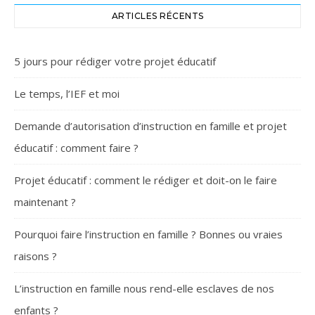
ARTICLES RÉCENTS
5 jours pour rédiger votre projet éducatif
Le temps, l’IEF et moi
Demande d’autorisation d’instruction en famille et projet
éducatif : comment faire ?
Projet éducatif : comment le rédiger et doit-on le faire
maintenant ?
Pourquoi faire l’instruction en famille ? Bonnes ou vraies
raisons ?
L’instruction en famille nous rend-elle esclaves de nos
enfants ?