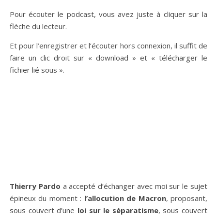
Pour écouter le podcast, vous avez juste à cliquer sur la
flèche du lecteur.
Et pour l’enregistrer et l’écouter hors connexion, il suffit de
faire un clic droit sur « download » et « télécharger le
fichier lié sous ».
Thierry Pardo
a accepté d’échanger avec moi sur le sujet
épineux du moment :
l’allocution de Macron
, proposant,
sous couvert d’une
loi sur le séparatisme
, sous couvert