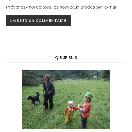
Prévenez-moi de tous les nouveaux articles par e-mail.
QUI JE SUIS