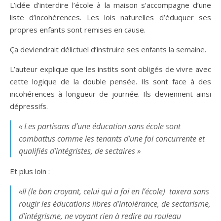
L’idée d’interdire l’école à la maison s’accompagne d’une
liste d’incohérences. Les lois naturelles d’éduquer ses
propres enfants sont remises en cause.
Ça deviendrait délictuel d’instruire ses enfants la semaine.
L’auteur explique que les instits sont obligés de vivre avec
cette logique de la double pensée. Ils sont face à des
incohérences à longueur de journée. Ils deviennent ainsi
dépressifs.
« Les partisans d’une éducation sans école sont
combattus comme les tenants d’une foi concurrente et
qualifiés d’intégristes, de sectaires »
Et plus loin :
«Il (le bon croyant, celui qui a foi en l’école) taxera sans
rougir les éducations libres d’intolérance, de sectarisme,
d’intégrisme, ne voyant rien à redire au rouleau