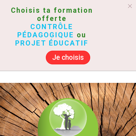
Choisis ta formation
offerte
CONTRÔLE
PÉDAGOGIQUE
ou
PROJET ÉDUCATIF
Je choisis