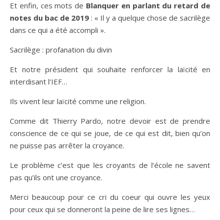
Et enfin, ces mots de
Blanquer en parlant du retard de
notes du bac de 2019
: « Il y a quelque chose de sacrilège
dans ce qui a été accompli ».
Sacrilège : profanation du divin
Et notre président qui souhaite renforcer la laïcité en
interdisant l’IEF…
Ils vivent leur laïcité comme une religion.
Comme dit Thierry Pardo, notre devoir est de prendre
conscience de ce qui se joue, de ce qui est dit, bien qu’on
ne puisse pas arrêter la croyance.
Le problème c’est que les croyants de l’école ne savent
pas qu’ils ont une croyance.
Merci beaucoup pour ce cri du coeur qui ouvre les yeux
pour ceux qui se donneront la peine de lire ses lignes…